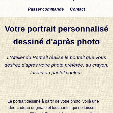
Passer commande
Contact
Votre portrait personnalisé
dessiné d'après photo
L'Atelier du Portrait réalise le portrait que vous
désirez d'après votre photo préférée, au crayon,
fusain ou pastel couleur.
Le portrait dessiné à partir de votre photo, voilà une
idée-cadeau originale et touchante, qui ne laisse