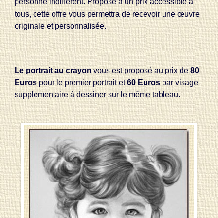
personne indifférent. Proposé à un prix accessible à
tous, cette offre vous permettra de recevoir une œuvre
originale et personnalisée.
Le portrait au crayon
vous est proposé au prix de
80
Euros
pour le premier portrait et
60 Euros
par visage
supplémentaire à dessiner sur le même tableau.