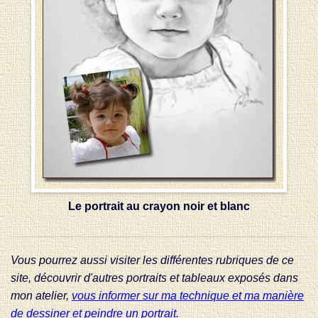
Le portrait au crayon noir et blanc
Vous pourrez aussi visiter les différentes rubriques de ce
site, découvrir d'autres portraits et tableaux exposés dans
mon atelier,
vous informer sur ma technique et ma manière
de dessiner et peindre un portrait.