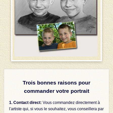
Trois bonnes raisons pour
commander votre portrait
1. Contact direct:
Vous commandez directement à
l'artiste qui, si vous le souhaitez, vous conseillera par